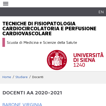
Salta al
contenuto
principale
EN
TECNICHE DI FISIOPATOLOGIA
CARDIOCIRCOLATORIA E PERFUSIONE
CARDIOVASCOLARE
Scuola di Medicina e Scienze della Salute
Home
Studiare
Docenti
DOCENTI AA 2020-2021
BARONE VIRGINIA